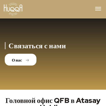
Связаться с нами
О нас
Головной офис QFB в Atasay