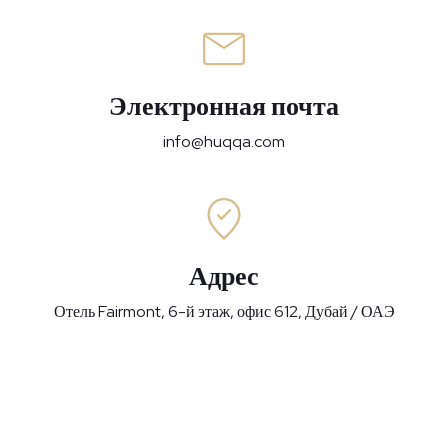
Электронная почта
info@huqqa.com
Адрес
Отель Fairmont, 6-й этаж, офис 612, Дубай / ОАЭ