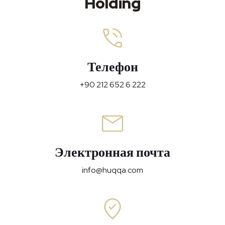
Holding
Телефон
+90 212 652 6 222
Электронная почта
info@huqqa.com