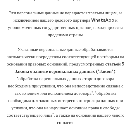
Эти персональные данные не передаются третьим лицам, за
исключением нашего делового партнера
WhatsApp
и
уполномоченных государственных органов, находящихся за
пределами страны.
Указанные персональные данные обрабатываются
автоматически посредством соответствующей платформы на
основании правовых оснований, предусмотренных
статьей 5
Закона о защите персональных данных ("Закон")
:
"обработка персональных данных сторон договора
необходима при условии, что она непосредственно связана с
заключением или исполнением договора", "обработка
необходима для законных интересов контролера данных при
условии, что она не нарушает основные права и свободы
соответствующего лица", а также на основании вашего явного
согласия.