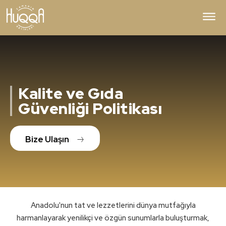
Kalite ve Gıda
Güvenliği Politikası
Bize Ulaşın
Anadolu'nun tat ve lezzetlerini dünya mutfağıyla
harmanlayarak yenilikçi ve özgün sunumlarla buluşturmak,