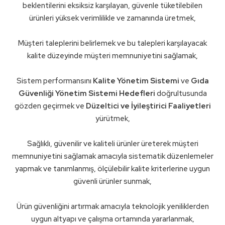
beklentilerini eksiksiz karşılayan, güvenle tüketilebilen
ürünleri yüksek verimlilikle ve zamanında üretmek,
Müşteri taleplerini belirlemek ve bu talepleri karşılayacak
kalite düzeyinde müşteri memnuniyetini sağlamak,
Sistem performansını
Kalite Yönetim Sistemi
ve
Gıda
Güvenliği Yönetim Sistemi Hedefleri
doğrultusunda
gözden geçirmek ve
Düzeltici ve İyileştirici Faaliyetleri
yürütmek,
Sağlıklı, güvenilir ve kaliteli ürünler üreterek müşteri
memnuniyetini sağlamak amacıyla sistematik düzenlemeler
yapmak ve tanımlanmış, ölçülebilir kalite kriterlerine uygun
güvenli ürünler sunmak,
Ürün güvenliğini artırmak amacıyla teknolojik yeniliklerden
uygun altyapı ve çalışma ortamında yararlanmak,